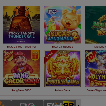
Sticky Bandits Thunder Rail
Sugar Bang Bang 2
Mahjong 
Bang Gacor 1000
Fortune Gems
Gates of Olympus 