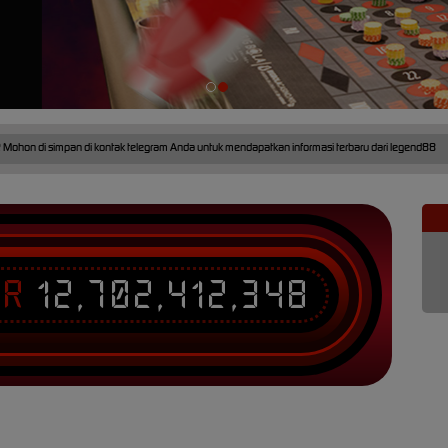
pan di kontak telegram Anda untuk mendapatkan informasi terbaru dari legend88
Pemeli
DR
12,702,412,348