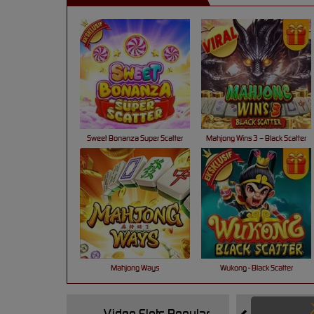
Sweet Bonanza Super Scatter
Mahjong Wins 3 – Black Scatter
Mahjong Ways
Wukong - Black Scatter
Video Slots Popular