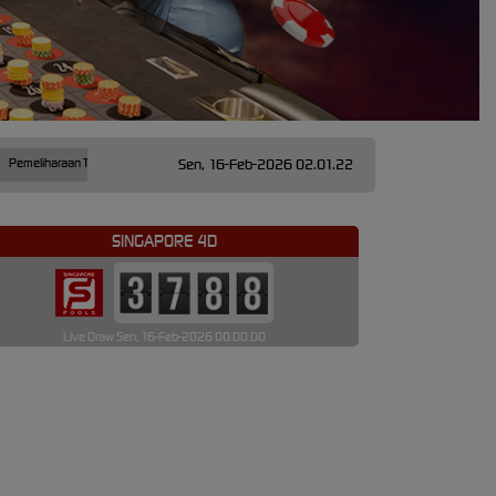
haraan Terjadwal: AdvantPlay Mini Game pada 17-Agt-2025 dari 20.01.34 sampai 09-Agt-2026 1
Sen, 16-Feb-2026 02.01.22
SINGAPORE 4D
Live Draw Sen, 16-Feb-2026 00.00.00