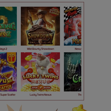
Ways 2
Wild Bounty Showdown
Nexus Koi Gate
Super Scatter
Lucky Twins Nexus
The Crypt