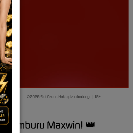
Pindai kode
untuk Und
Android A
©2026 Slot Gacor. Hak cipta dilindungi | 18+
ra Pemburu Maxwin! 👑